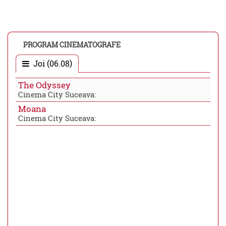
PROGRAM CINEMATOGRAFE
Joi (06.08)
The Odyssey
Cinema City Suceava:
Moana
Cinema City Suceava: