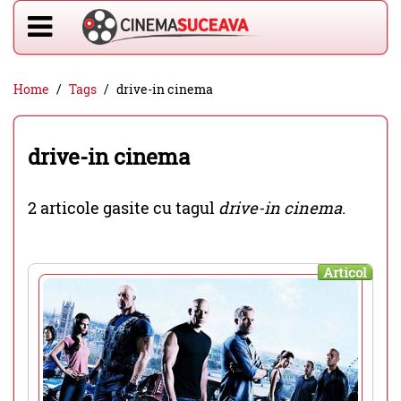
Home
Tags
drive-in cinema
drive-in cinema
2 articole gasite cu tagul
drive-in cinema
.
Articol