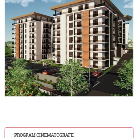
PROGRAM CINEMATOGRAFE