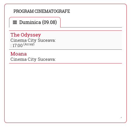
PROGRAM CINEMATOGRAFE
Duminica (09.08)
The Odyssey
Cinema City Suceava:
(Array)
:
17:00
Moana
Cinema City Suceava: