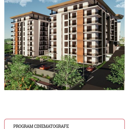
PROGRAM CINEMATOGRAFE