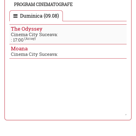
PROGRAM CINEMATOGRAFE
Duminica (09.08)
The Odyssey
Cinema City Suceava:
(Array)
:
17:00
Moana
Cinema City Suceava: