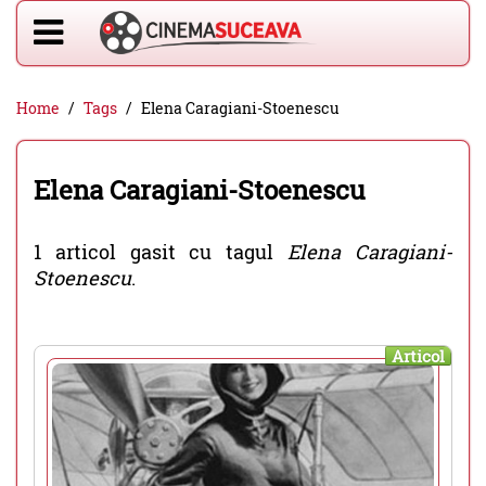
Home
Tags
Elena Caragiani-Stoenescu
Elena Caragiani-Stoenescu
1 articol gasit cu tagul
Elena Caragiani-
Stoenescu
.
Articol