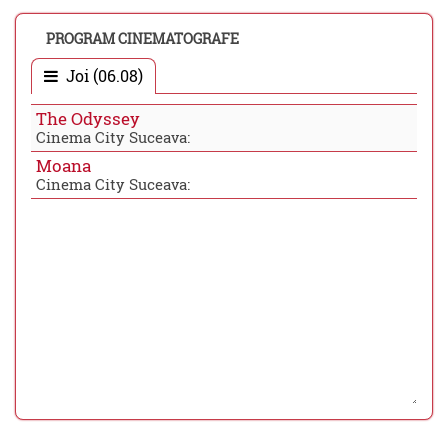
PROGRAM CINEMATOGRAFE
Joi (06.08)
The Odyssey
Cinema City Suceava:
Moana
Cinema City Suceava: