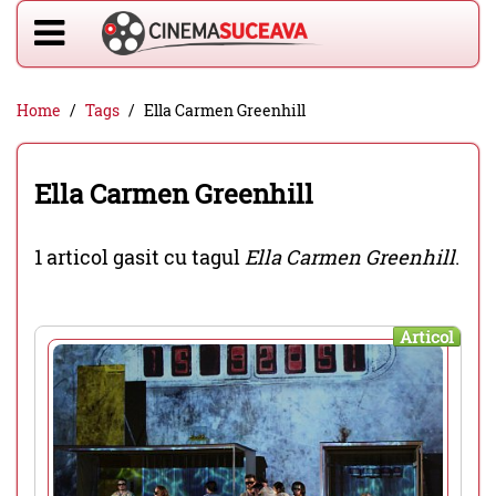
Home
Tags
Ella Carmen Greenhill
Ella Carmen Greenhill
1 articol gasit cu tagul
Ella Carmen Greenhill
.
Articol