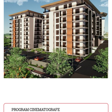
PROGRAM CINEMATOGRAFE