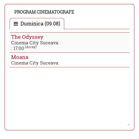
PROGRAM CINEMATOGRAFE
Duminica (09.08)
The Odyssey
Cinema City Suceava:
(Array)
:
17:00
Moana
Cinema City Suceava: