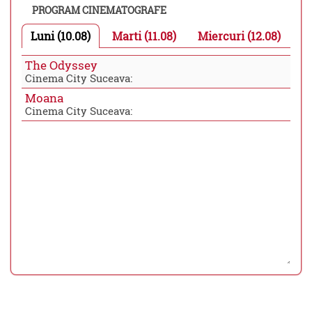
PROGRAM CINEMATOGRAFE
Luni (10.08)
Marti (11.08)
Miercuri (12.08)
The Odyssey
Cinema City Suceava:
Moana
Cinema City Suceava: