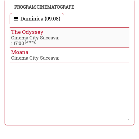
PROGRAM CINEMATOGRAFE
Duminica (09.08)
The Odyssey
Cinema City Suceava:
(Array)
:
17:00
Moana
Cinema City Suceava: