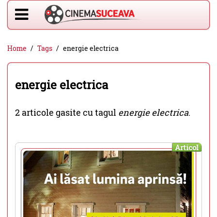
Home
Tags
energie electrica
energie electrica
2 articole gasite cu tagul
energie electrica
.
Articol