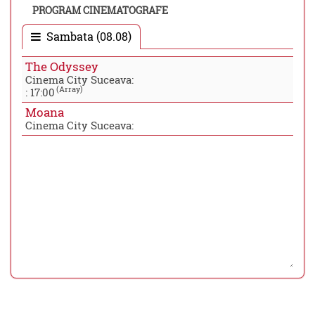
PROGRAM CINEMATOGRAFE
Sambata (08.08)
The Odyssey
Cinema City Suceava:
(Array)
:
17:00
Moana
Cinema City Suceava: