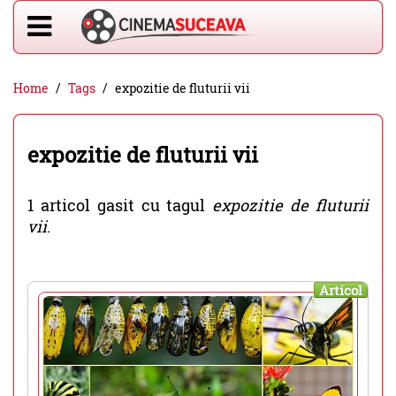
Home
Tags
expozitie de fluturii vii
expozitie de fluturii vii
1 articol gasit cu tagul
expozitie de fluturii
vii
.
Articol