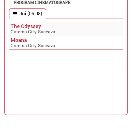
PROGRAM CINEMATOGRAFE
Joi (06.08)
The Odyssey
Cinema City Suceava:
Moana
Cinema City Suceava: