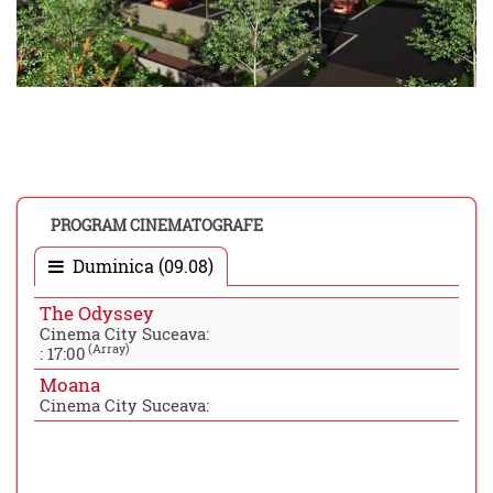
PROGRAM CINEMATOGRAFE
Duminica (09.08)
The Odyssey
Cinema City Suceava:
(Array)
:
17:00
Moana
Cinema City Suceava: