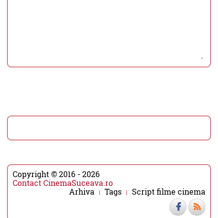
Copyright © 2016 - 2026
Contact CinemaSuceava.ro
Arhiva
Tags
Script filme cinema