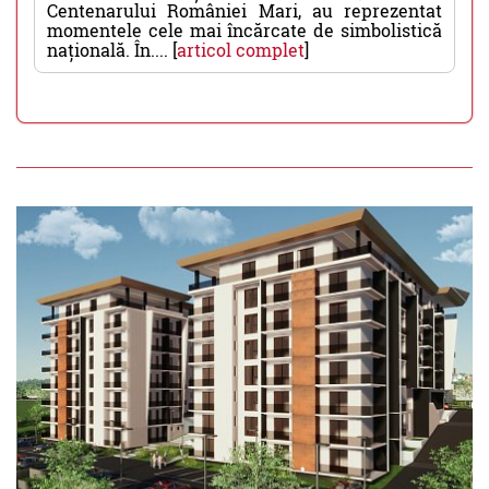
Centenarului României Mari, au reprezentat
momentele cele mai încărcate de simbolistică
națională. În.... [
articol complet
]