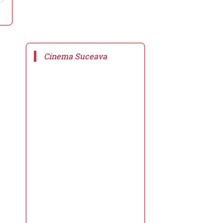
Cinema Suceava