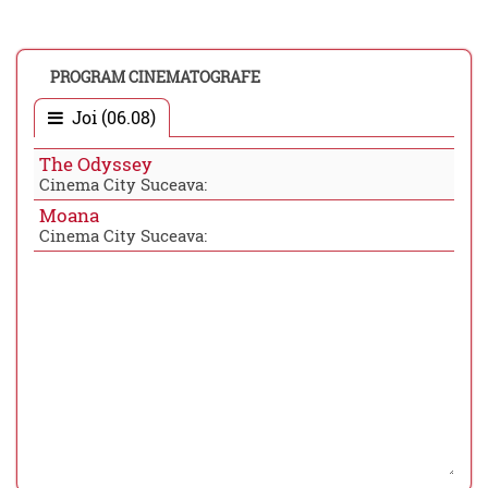
PROGRAM CINEMATOGRAFE
Joi (06.08)
The Odyssey
Cinema City Suceava:
Moana
Cinema City Suceava: