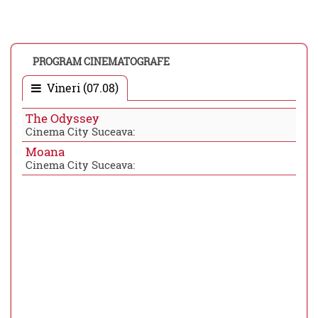
PROGRAM CINEMATOGRAFE
Vineri (07.08)
The Odyssey
Cinema City Suceava:
Moana
Cinema City Suceava: