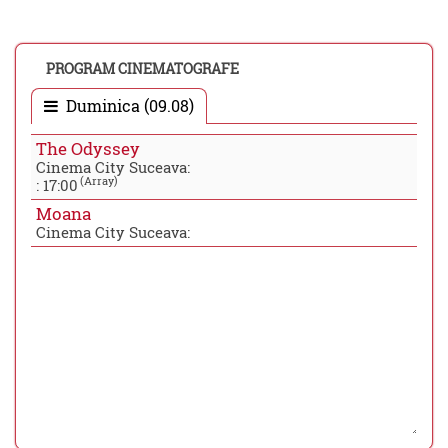
PROGRAM CINEMATOGRAFE
Duminica (09.08)
The Odyssey
Cinema City Suceava:
(Array)
:
17:00
Moana
Cinema City Suceava: