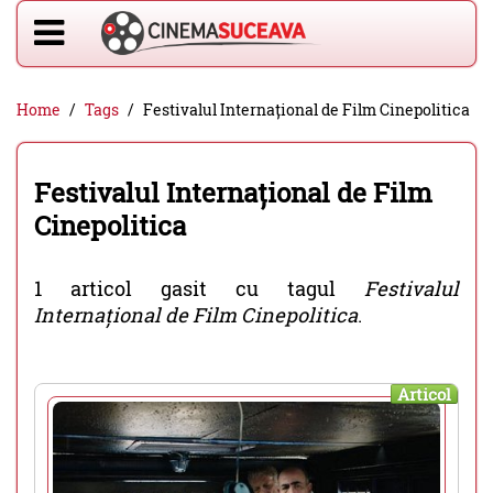
Home
Tags
Festivalul Internațional de Film Cinepolitica
Festivalul Internațional de Film
Cinepolitica
1 articol gasit cu tagul
Festivalul
Internațional de Film Cinepolitica
.
Articol