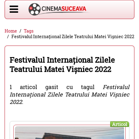
Home
Tags
Festivalul Internațional Zilele Teatrului Matei Vișniec 2022
Festivalul Internațional Zilele
Teatrului Matei Vișniec 2022
1 articol gasit cu tagul
Festivalul
Internațional Zilele Teatrului Matei Vișniec
2022
.
Articol