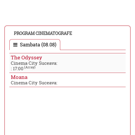
PROGRAM CINEMATOGRAFE
Sambata (08.08)
The Odyssey
Cinema City Suceava:
(Array)
:
17:00
Moana
Cinema City Suceava: