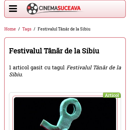
Home
Tags
Festivalul Tânăr de la Sibiu
Festivalul Tânăr de la Sibiu
1 articol gasit cu tagul
Festivalul Tânăr de la
Sibiu
.
Articol