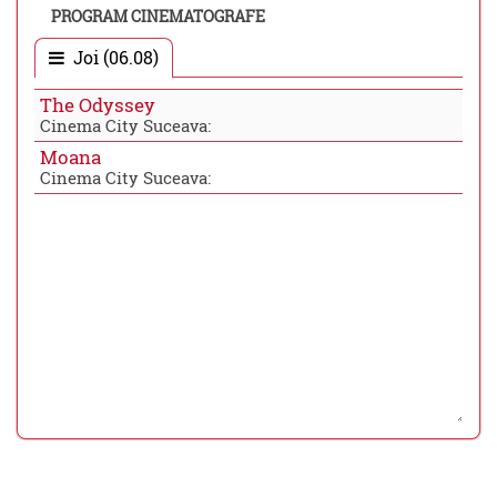
PROGRAM CINEMATOGRAFE
Joi (06.08)
The Odyssey
Cinema City Suceava:
Moana
Cinema City Suceava: