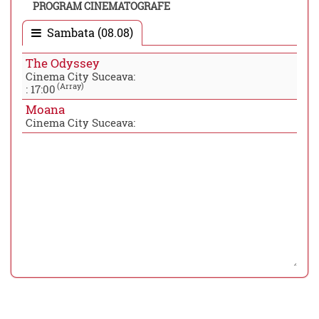
PROGRAM CINEMATOGRAFE
Sambata (08.08)
The Odyssey
Cinema City Suceava:
(Array)
:
17:00
Moana
Cinema City Suceava: