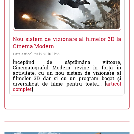
Nou sistem de vizionare al filmelor 3D la
Cinema Modern
Data articol: 23.12.2016 11:56
Începând de săptămâna viitoare,
Cinematograful Modern revine în forță în
activitate, cu un nou sistem de vizionare al
filmelor 3D dar și cu un program bogat și
diversificat de filme pentru toate.... [
articol
complet
]