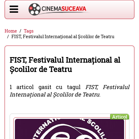
Home
Tags
FIST, Festivalul Internațional al Școlilor de Teatru
FIST, Festivalul Internațional al
Școlilor de Teatru
1 articol gasit cu tagul
FIST, Festivalul
Internațional al Școlilor de Teatru
.
Articol