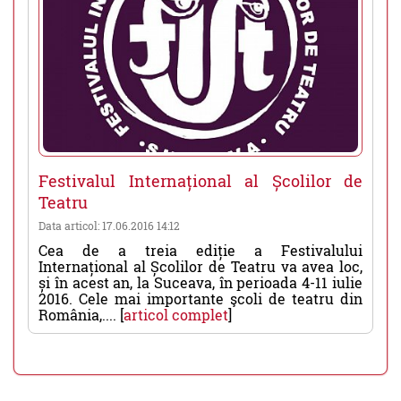
Festivalul Internațional al Școlilor de
Teatru
Data articol: 17.06.2016 14:12
Cea de a treia ediție a Festivalului
Internațional al Școlilor de Teatru va avea loc,
și în acest an, la Suceava, în perioada 4-11 iulie
2016. Cele mai importante şcoli de teatru din
România,.... [
articol complet
]