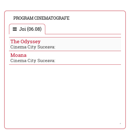
PROGRAM CINEMATOGRAFE
Joi (06.08)
The Odyssey
Cinema City Suceava:
Moana
Cinema City Suceava: