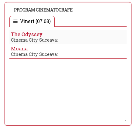
PROGRAM CINEMATOGRAFE
Vineri (07.08)
The Odyssey
Cinema City Suceava:
Moana
Cinema City Suceava: