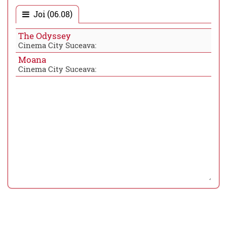
Joi (06.08)
The Odyssey
Cinema City Suceava:
Moana
Cinema City Suceava: