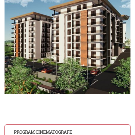
PROGRAM CINEMATOGRAFE