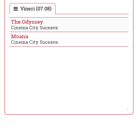
Vineri (07.08)
The Odyssey
Cinema City Suceava:
Moana
Cinema City Suceava: