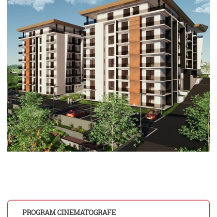
PROGRAM CINEMATOGRAFE