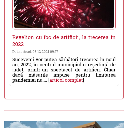
Revelion cu foc de artificii, la trecerea în
2022
Data articol: 08.12.2021 09:57
Sucevenii vor putea sărbători trecerea în noul
an, 2022, în centrul municipiului reședință de
județ, printr-un spectacol de artificii. Chiar
dacă măsurile impuse pentru limitarea
pandemiei nu.... [
articol complet
]