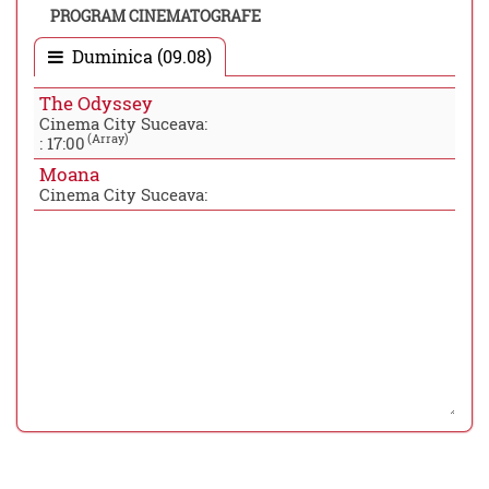
PROGRAM CINEMATOGRAFE
Duminica (09.08)
The Odyssey
Cinema City Suceava:
(Array)
:
17:00
Moana
Cinema City Suceava: