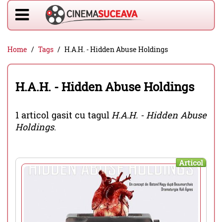
Home
Tags
H.A.H. - Hidden Abuse Holdings
H.A.H. - Hidden Abuse Holdings
1 articol gasit cu tagul
H.A.H. - Hidden Abuse
Holdings
.
Articol