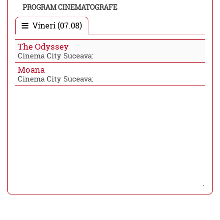
PROGRAM CINEMATOGRAFE
Vineri (07.08)
The Odyssey
Cinema City Suceava:
Moana
Cinema City Suceava: