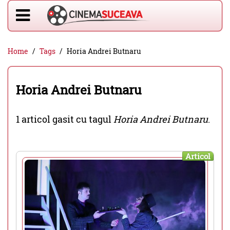
Home
Tags
Horia Andrei Butnaru
Horia Andrei Butnaru
1 articol gasit cu tagul
Horia Andrei Butnaru
.
Articol