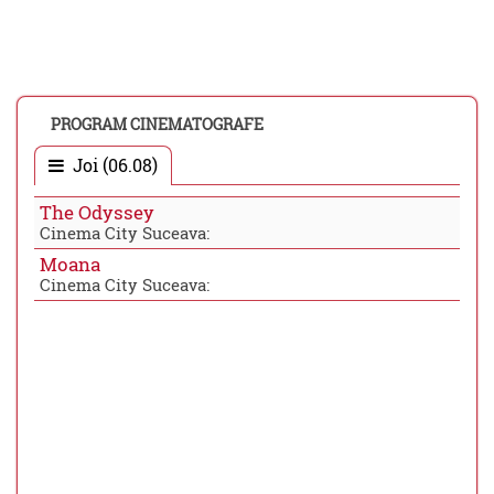
PROGRAM CINEMATOGRAFE
Joi (06.08)
The Odyssey
Cinema City Suceava:
Moana
Cinema City Suceava: