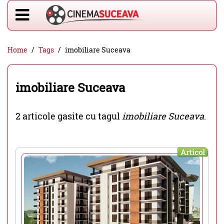
Home
Tags
imobiliare Suceava
imobiliare Suceava
2 articole gasite cu tagul
imobiliare Suceava
.
Articol