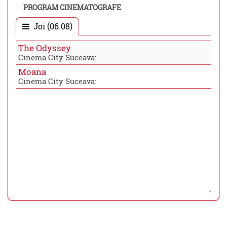
PROGRAM CINEMATOGRAFE
Joi (06.08)
The Odyssey
Cinema City Suceava:
Moana
Cinema City Suceava: