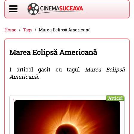
Home
Tags
Marea Eclipsă Americană
Marea Eclipsă Americană
1 articol gasit cu tagul
Marea Eclipsă
Americană
.
Articol