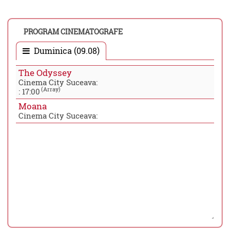
PROGRAM CINEMATOGRAFE
Duminica (09.08)
The Odyssey
Cinema City Suceava:
(Array)
:
17:00
Moana
Cinema City Suceava: