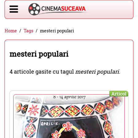
Home
Tags
mesteri populari
mesteri populari
4 articole gasite cu tagul
mesteri populari
.
Articol