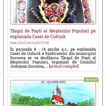
Târgul de Paşti al Meşterilor Populari pe
esplanada Casei de Cultură
Data articol: 06.04.2017 07:08
În perioada 8 - 14 aprilie a.c., pe esplanada
Casei de Cultură a Sindicatelor din municipiul
Suceava se va desfășura Târgul de Paşti al
Meşterilor Populari, organizat de Consiliul
Judeţean Suceava,.... [
articol complet
]
Articol