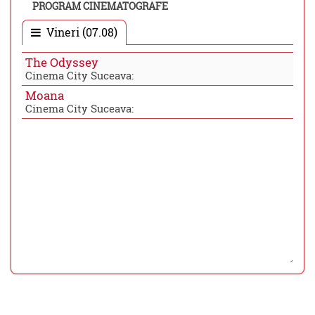
PROGRAM CINEMATOGRAFE
Vineri (07.08)
The Odyssey
Cinema City Suceava:
Moana
Cinema City Suceava: