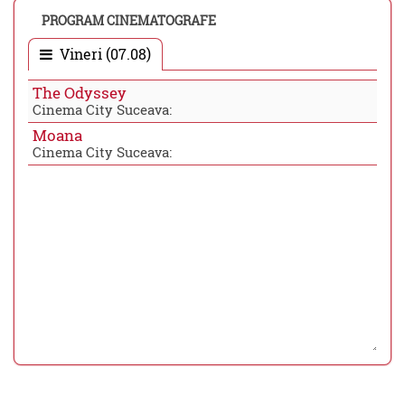
PROGRAM CINEMATOGRAFE
Vineri (07.08)
The Odyssey
Cinema City Suceava:
Moana
Cinema City Suceava: