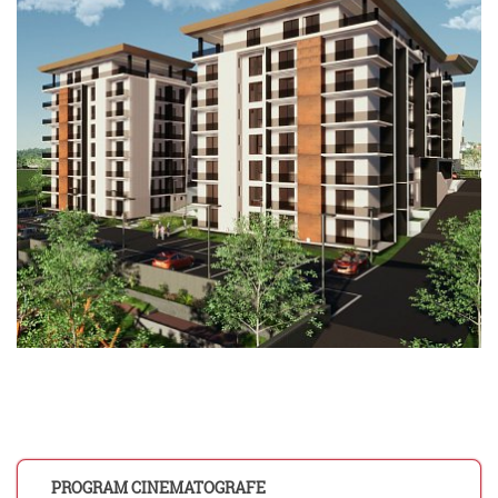
PROGRAM CINEMATOGRAFE