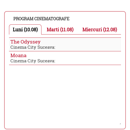
PROGRAM CINEMATOGRAFE
Luni (10.08)
Marti (11.08)
Miercuri (12.08)
The Odyssey
Cinema City Suceava:
Moana
Cinema City Suceava: