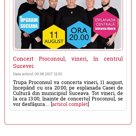
Concert Proconsul, vineri, în centrul
Sucevei
Data articol: 09.08.2017 12:03
Trupa Proconsul va concerta vineri, 11 august,
începând cu ora 20:00, pe esplanada Casei de
Cultură din municipiul Suceava. Tot vineri, de
la ora 13:00, înainte de concertul Proconsul, se
vor desfăşura.... [
articol complet
]