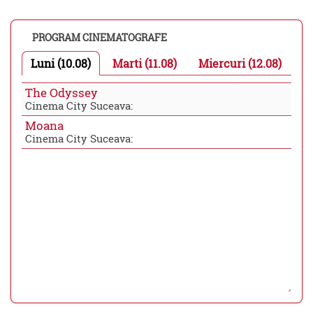
PROGRAM CINEMATOGRAFE
Luni (10.08)
Marti (11.08)
Miercuri (12.08)
The Odyssey
Cinema City Suceava:
Moana
Cinema City Suceava: