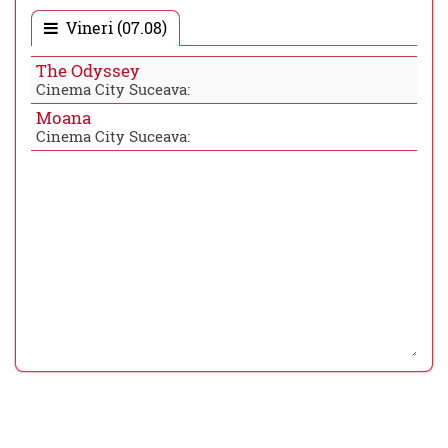
Vineri (07.08)
The Odyssey
Cinema City Suceava:
Moana
Cinema City Suceava: