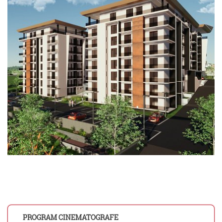
PROGRAM CINEMATOGRAFE