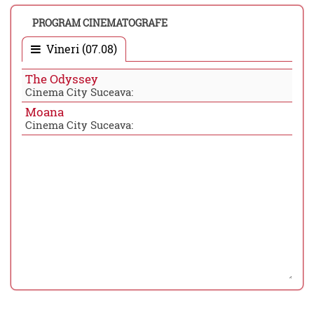
PROGRAM CINEMATOGRAFE
Vineri (07.08)
The Odyssey
Cinema City Suceava:
Moana
Cinema City Suceava: