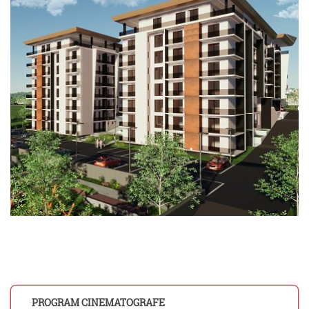
PROGRAM CINEMATOGRAFE