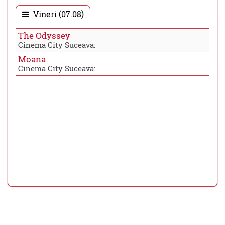
Vineri (07.08)
The Odyssey
Cinema City Suceava:
Moana
Cinema City Suceava: