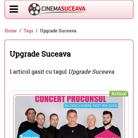
Home
Tags
Upgrade Suceava
Upgrade Suceava
1 articol gasit cu tagul
Upgrade Suceava
.
Articol