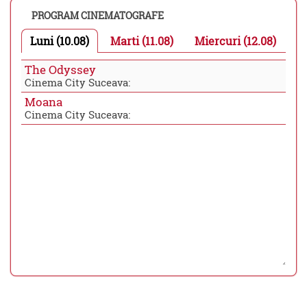
PROGRAM CINEMATOGRAFE
Luni (10.08)
Marti (11.08)
Miercuri (12.08)
The Odyssey
Cinema City Suceava:
Moana
Cinema City Suceava: