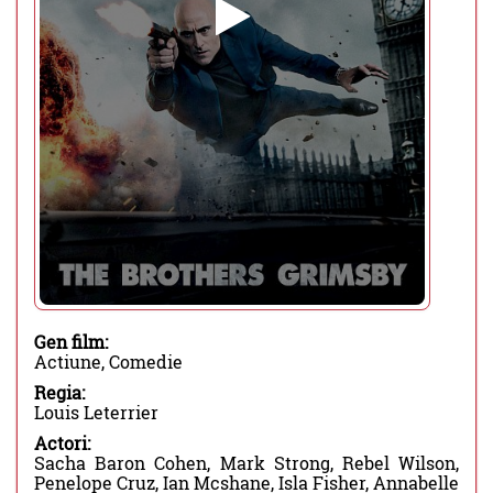
Gen film:
Actiune, Comedie
Regia:
Louis Leterrier
Actori:
Sacha Baron Cohen, Mark Strong, Rebel Wilson,
Penelope Cruz, Ian Mcshane, Isla Fisher, Annabelle