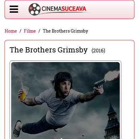
Home
Filme
The Brothers Grimsby
The Brothers Grimsby
(2016)