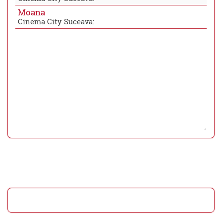
Moana
Cinema City Suceava: