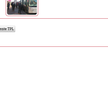
nte TPL