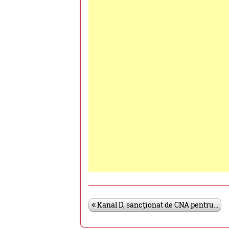
Kanal D, sancționat de CNA pentru...