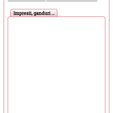
Impresii, ganduri ...