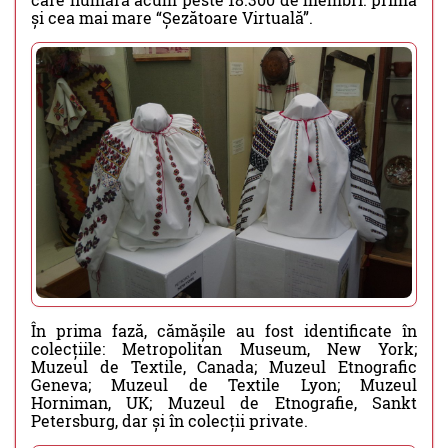
și cea mai mare “Șezătoare Virtuală”.
În prima fază, cămășile au fost identificate în
colecțiile: Metropolitan Museum, New York;
Muzeul de Textile, Canada; Muzeul Etnografic
Geneva; Muzeul de Textile Lyon; Muzeul
Horniman, UK; Muzeul de Etnografie, Sankt
Petersburg, dar și în colecții private.