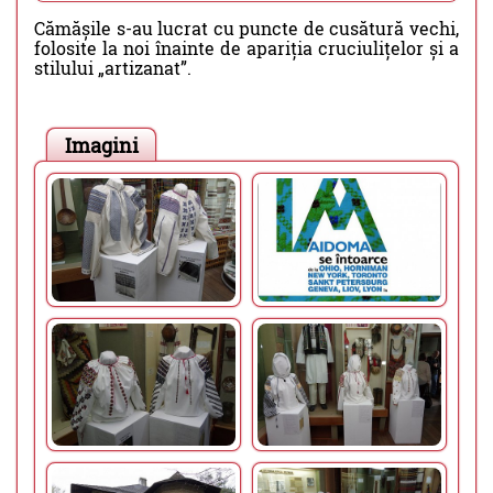
Cămășile s-au lucrat cu puncte de cusătură vechi,
folosite la noi înainte de apariția cruciulițelor și a
stilului „artizanat”.
Imagini