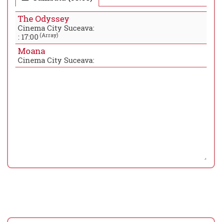
The Odyssey
Cinema City Suceava:
(Array)
:
17:00
Moana
Cinema City Suceava: