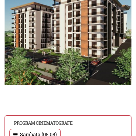
PROGRAM CINEMATOGRAFE
Sambata (08.08)