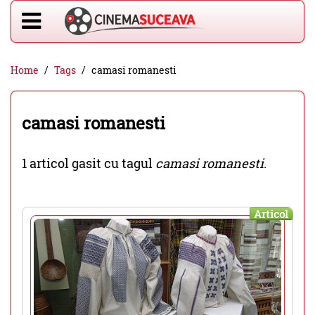
Home
Tags
camasi romanesti
camasi romanesti
1 articol gasit cu tagul
camasi romanesti
.
Articol