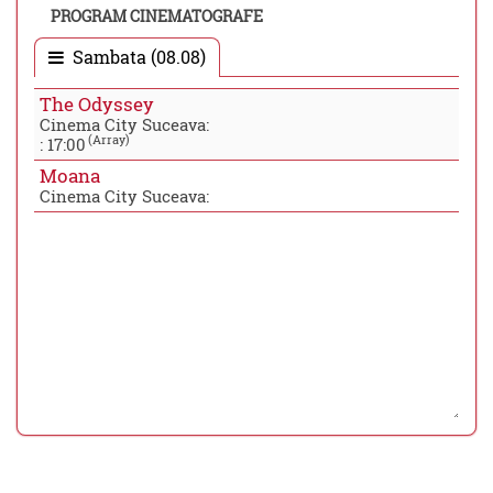
PROGRAM CINEMATOGRAFE
Sambata (08.08)
The Odyssey
Cinema City Suceava:
(Array)
:
17:00
Moana
Cinema City Suceava: