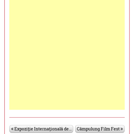
Expoziţie Internaţională de...
Câmpulung Film Fest