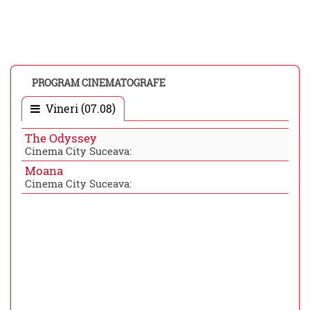
PROGRAM CINEMATOGRAFE
Vineri (07.08)
The Odyssey
Cinema City Suceava:
Moana
Cinema City Suceava: