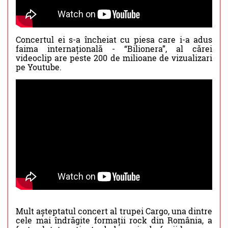
Concertul ei s-a încheiat cu piesa care i-a adus
faima internațională - “Bilionera”, al cărei
videoclip are peste 200 de milioane de vizualizari
pe Youtube.
Mult așteptatul concert al trupei Cargo, una dintre
cele mai îndrăgite formații rock din România, a