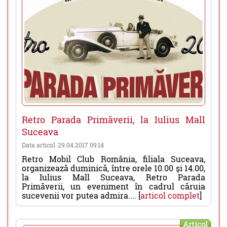
Retro Parada Primăverii, la Iulius Mall
Suceava
Data articol: 29.04.2017 09:14
Retro Mobil Club România, filiala Suceava,
organizează duminică, între orele 10.00 şi 14.00,
la Iulius Mall Suceava, Retro Parada
Primăverii, un eveniment în cadrul căruia
sucevenii vor putea admira.... [
articol complet
]
Articol