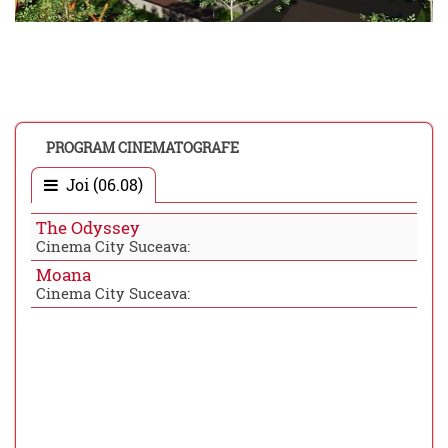
PROGRAM CINEMATOGRAFE
Joi (06.08)
The Odyssey
Cinema City Suceava:
Moana
Cinema City Suceava: