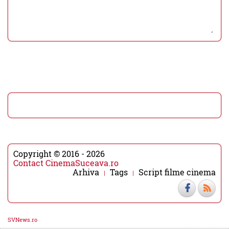
Copyright © 2016 - 2026
Contact CinemaSuceava.ro
Arhiva
Tags
Script filme cinema
SVNews.ro