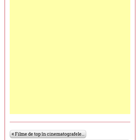
Filme de top în cinematografele...