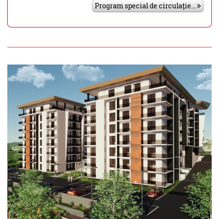
Program special de circulație...