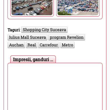
Shopping City Suceava
Taguri
:
Iulius Mall Suceava
program Revelion
Auchan
Real
Carrefour
Metro
Impresii, ganduri ...