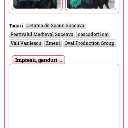
Cetatea de Scaun Suceava
Taguri
:
Festivalul Medieval Suceava
cascadorii cai
Vali Vasilescu
Zmeul
Oval Production Group
Impresii, ganduri ...