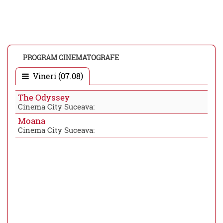
PROGRAM CINEMATOGRAFE
Vineri (07.08)
The Odyssey
Cinema City Suceava:
Moana
Cinema City Suceava: