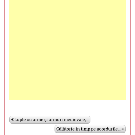
Lupte cu arme și armuri medievale,...
Călătorie în timp pe acordurile...