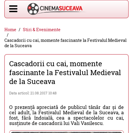
Home
Stiri & Evenimente
Cascadorii cu cai, momente fascinante la Festivalul Medieval
de la Suceava
Cascadorii cu cai, momente
fascinante la Festivalul Medieval
de la Suceava
Data articol: 21.08.2017 10:48
O prezență apreciată de publicul tânăr dar și de
cel adult, la Festivalul Medieval de la Suceava, a
fost, fără îndoială, cea a spectacolelor cu cai,
susținute de cascadorii lui Vali Vasilescu.