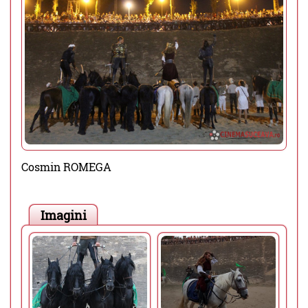
Cosmin ROMEGA
Imagini