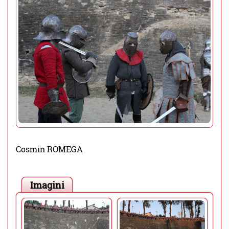
Cosmin ROMEGA
Imagini