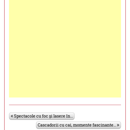
Spectacole cu foc și lasere în...
Cascadorii cu cai, momente fascinante...