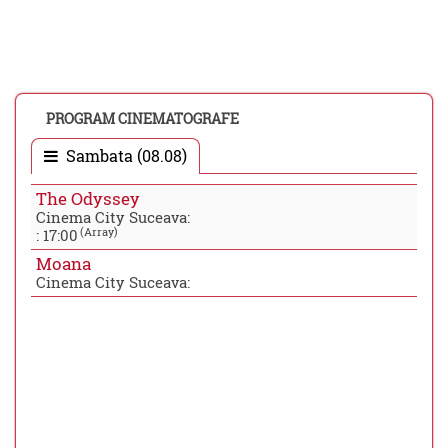
PROGRAM CINEMATOGRAFE
Sambata (08.08)
The Odyssey
Cinema City Suceava:
(Array)
:
17:00
Moana
Cinema City Suceava: