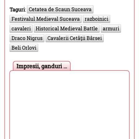
Cetatea de Scaun Suceava
Taguri
:
Festivalul Medieval Suceava
razboinici
cavaleri
Historical Medieval Battle
armuri
Draco Nigrus
Cavalerii Cetăţii Bârsei
Beli Orlovi
Impresii, ganduri ...