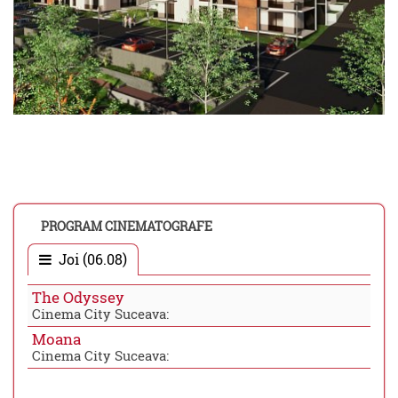
PROGRAM CINEMATOGRAFE
Joi (06.08)
The Odyssey
Cinema City Suceava:
Moana
Cinema City Suceava: