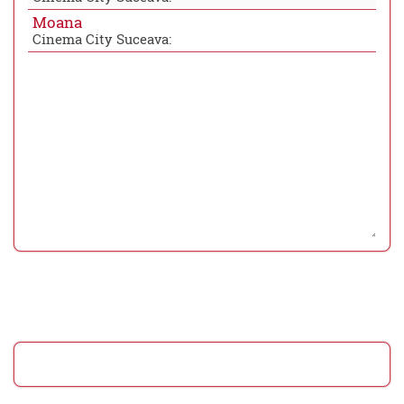
Moana
Cinema City Suceava: