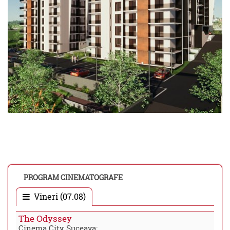
PROGRAM CINEMATOGRAFE
Vineri (07.08)
The Odyssey
Cinema City Suceava: