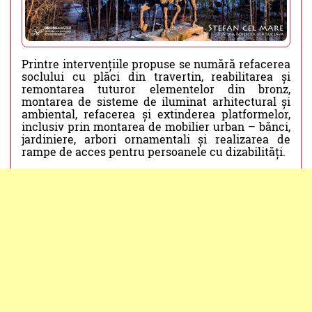
Printre intervențiile propuse se numără refacerea
soclului cu plăci din travertin, reabilitarea și
remontarea tuturor elementelor din bronz,
montarea de sisteme de iluminat arhitectural și
ambiental, refacerea și extinderea platformelor,
inclusiv prin montarea de mobilier urban – bănci,
jardiniere, arbori ornamentali și realizarea de
rampe de acces pentru persoanele cu dizabilități.