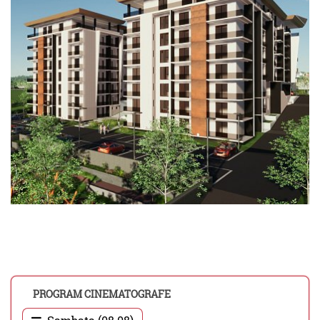
PROGRAM CINEMATOGRAFE