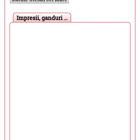
Impresii, ganduri ...